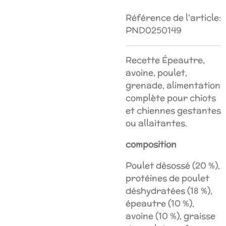
Référence de l'article:
PND0250149
Recette Épeautre,
avoine, poulet,
grenade, alimentation
complète pour chiots
et chiennes gestantes
ou allaitantes.
composition
Poulet désossé (20 %),
protéines de poulet
déshydratées (18 %),
épeautre (10 %),
avoine (10 %), graisse