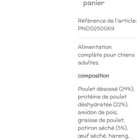
panier
Référence de l'article:
PND0250069
Alimentation
complète pour chiens
adultes.
composition
Poulet désossé (24%),
protéine de poulet
déshydratée (22%),
amidon de pois,
graisse de poulet,
potiron séché (5%),
œuf séché, hareng,