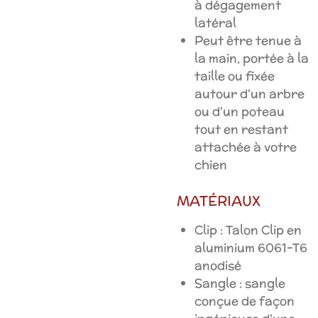
à dégagement
latéral
Peut être tenue à
la main, portée à la
taille ou fixée
autour d'un arbre
ou d'un poteau
tout en restant
attachée à votre
chien
MATÉRIAUX
Clip : Talon Clip en
aluminium 6061-T6
anodisé
Sangle : sangle
conçue de façon