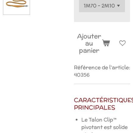
Ajouter
au
panier
Référence de l'article:
40356
CARACTÉRISTIQUE
PRINCIPALES
Le Talon Clip™
pivotant est solide