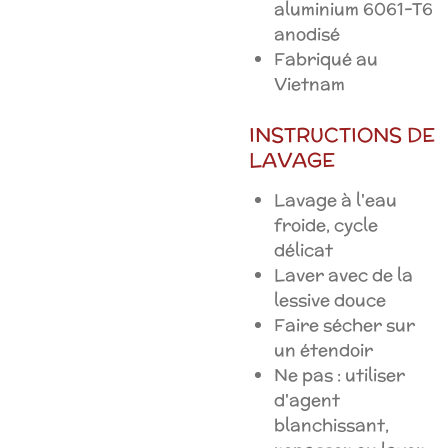
aluminium 6061-T6
anodisé
Fabriqué au
Vietnam
INSTRUCTIONS DE
LAVAGE
Lavage à l'eau
froide, cycle
délicat
Laver avec de la
lessive douce
Faire sécher sur
un étendoir
Ne pas : utiliser
d'agent
blanchissant,