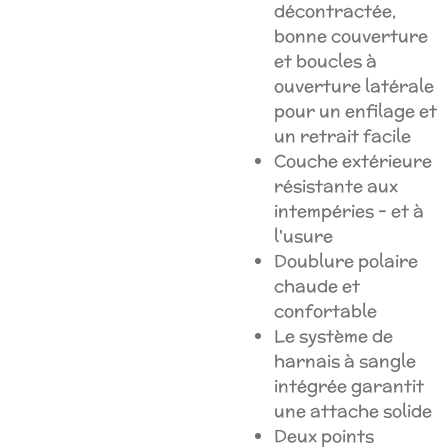
décontractée,
bonne couverture
et boucles à
ouverture latérale
pour un enfilage et
un retrait facile
Couche extérieure
résistante aux
intempéries - et à
l'usure
Doublure polaire
chaude et
confortable
Le système de
harnais à sangle
intégrée garantit
une attache solide
Deux points