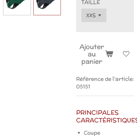
TAILLE
Ajouter
au
panier
Référence de l'article:
05151
PRINCIPALES
CARACTÉRISTIQUE
Coupe