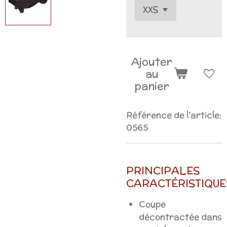
Ajouter
au
panier
Référence de l'article:
0565
PRINCIPALES
CARACTÉRISTIQUE
Coupe
décontractée dans