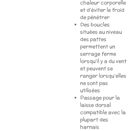
chaleur corporelle
et d'éviter le froid
de pénétrer
Des boucles
situées au niveau
des pattes
permettent un
serrage ferme
lorsqu'il y a du vent
et peuvent se
ranger lorsqu'elles
ne sont pas
utilisées
Passage pour la
laisse dorsal
compatible avec la
plupart des
harnais