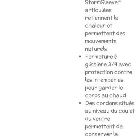
StormSleeve™
articulées
retiennent la
chaleur et
permettent des
mouvements
naturels
Fermeture à
glissière 3/4 avec
protection contre
les intempéries
pour garder le
corps au chaud
Des cordons situés
au niveau du cou et
du ventre
permettent de
conserver la