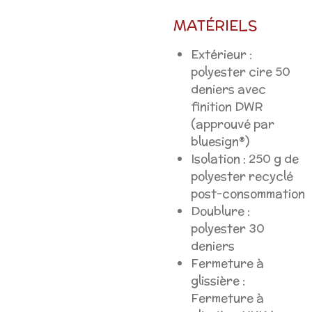
MATÉRIELS
Extérieur :
polyester cire 50
deniers avec
finition DWR
(approuvé par
bluesign®)
Isolation : 250 g de
polyester recyclé
post-consommation
Doublure :
polyester 30
deniers
Fermeture à
glissière :
Fermeture à