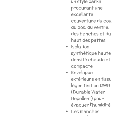
un style parka
procurant une
excellente
couverture du cou,
du dos, du ventre,
des hanches et du
haut des pattes
Isolation
synthétique haute
densité chaude et
compacte
Enveloppe
extérieure en tissu
léger finition DWR
(Durable Water
Repellent) pour
évacuer l'humidité
Les manches