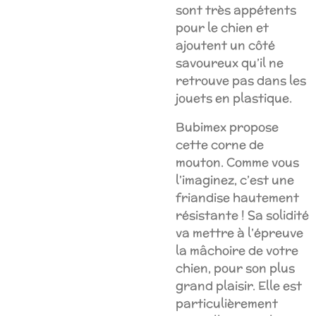
sont très appétents
pour le chien et
ajoutent un côté
savoureux qu’il ne
retrouve pas dans les
jouets en plastique.
Bubimex propose
cette corne de
mouton. Comme vous
l’imaginez, c’est une
friandise hautement
résistante ! Sa solidité
va mettre à l’épreuve
la mâchoire de votre
chien, pour son plus
grand plaisir. Elle est
particulièrement