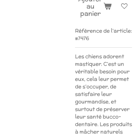
au
panier
Référence de l'article:
#7476
Les chiens adorent
mastiquer. C’est un
véritable besoin pour
eux, cela leur permet
de s’occuper, de
satisfaire leur
gourmandise, et
surtout de préserver
leur santé bucco-
dentaire. Les produits
à mâcher naturels