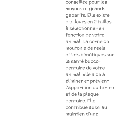
conseillée pour les
moyens et grands
gabarits. Elle existe
d’ailleurs en 2 tailles,
à sélectionner en
fonction de votre
animal. La corne de
mouton a de réels
effets bénéfiques sur
la santé bucco-
dentaire de votre
animal. Elle aide à
éliminer et prévient
l’apparition du tartre
et de la plaque
dentaire. Elle
contribue aussi au
maintien d’une