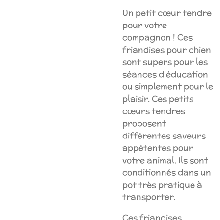
Un petit cœur tendre
pour votre
compagnon ! Ces
friandises pour chien
sont supers pour les
séances d’éducation
ou simplement pour le
plaisir. Ces petits
cœurs tendres
proposent
différentes saveurs
appétentes pour
votre animal. Ils sont
conditionnés dans un
pot très pratique à
transporter.
Ces friandises