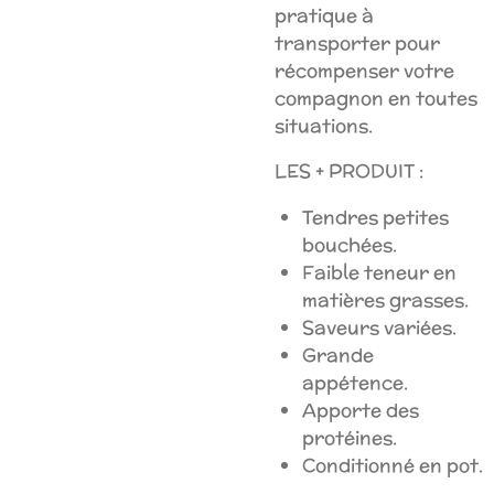
pratique à
transporter pour
récompenser votre
compagnon en toutes
situations.
LES + PRODUIT :
Tendres petites
bouchées.
Faible teneur en
matières grasses.
Saveurs variées.
Grande
appétence.
Apporte des
protéines.
Conditionné en pot.