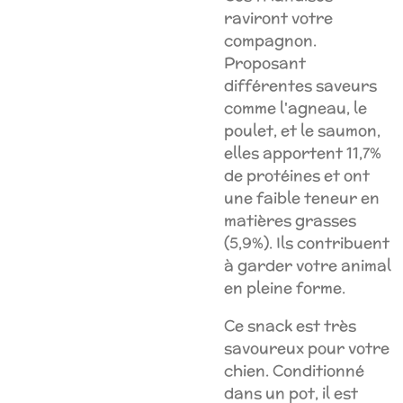
raviront votre
compagnon.
Proposant
différentes saveurs
comme l'agneau, le
poulet, et le saumon,
elles apportent 11,7%
de protéines et ont
une faible teneur en
matières grasses
(5,9%). Ils contribuent
à garder votre animal
en pleine forme.
Ce snack est très
savoureux pour votre
chien. Conditionné
dans un pot, il est