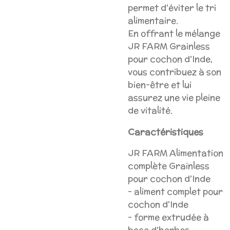
permet d'éviter le tri
alimentaire.
En offrant le mélange
JR FARM Grainless
pour cochon d'Inde,
vous contribuez à son
bien-être et lui
assurez une vie pleine
de vitalité.
Caractéristiques
JR FARM Alimentation
complète Grainless
pour cochon d'Inde
- aliment complet pour
cochon d'Inde
- forme extrudée à