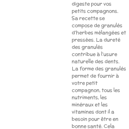
digeste pour vos
petits compagnons.
Sa recette se
compose de granulés
d'herbes mélangées et
pressées. La dureté
des granulés
contribue à l'usure
naturelle des dents.
La forme des granulés
permet de fournir à
votre petit
compagnon, tous les
nutriments, les
minéraux et les
vitamines dont il a
besoin pour être en
bonne santé. Cela