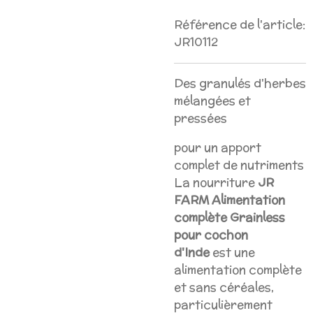
Référence de l'article:
JR10112
Des granulés d'herbes
mélangées et
pressées
pour un apport
complet de nutriments
La nourriture
JR
FARM Alimentation
complète Grainless
pour cochon
d'Inde
est une
alimentation complète
et sans céréales,
particulièrement