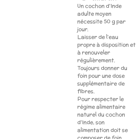
Un cochon d'Inde
adulte moyen
nécessite 50 g par
jour.
Laisser de l'eau
propre à disposition et
à renouveler
régulièrement.
Toujours donner du
foin pour une dose
supplémentaire de
fibres.
Pour respecter le
régime alimentaire
naturel du cochon
d'Inde, son
alimentation doit se
composer de foin,