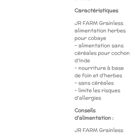
Caractéristiques
JR FARM Grainless
alimentation herbes
pour cobaye
- alimentation sans
céréales pour cochon
d'Inde
- nourriture à base
de foin et d'herbes
- sans céréales
- limite les risques
d'allergies
Conseils
d'alimentation :
JR FARM Grainless