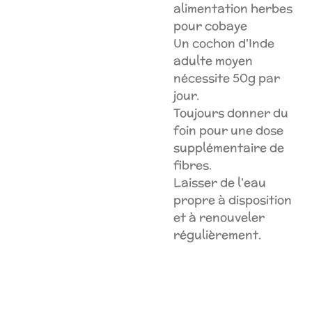
alimentation herbes
pour cobaye
Un cochon d'Inde
adulte moyen
nécessite 50g par
jour.
Toujours donner du
foin pour une dose
supplémentaire de
fibres.
Laisser de l'eau
propre à disposition
et à renouveler
régulièrement.