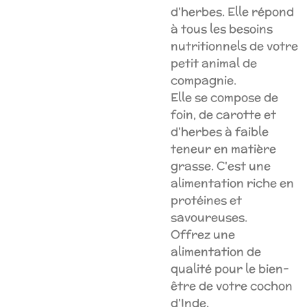
d'herbes. Elle répond
à tous les besoins
nutritionnels de votre
petit animal de
compagnie.
Elle se compose de
foin, de carotte et
d'herbes à faible
teneur en matière
grasse. C'est une
alimentation riche en
protéines et
savoureuses.
Offrez une
alimentation de
qualité pour le bien-
être de votre cochon
d'Inde.