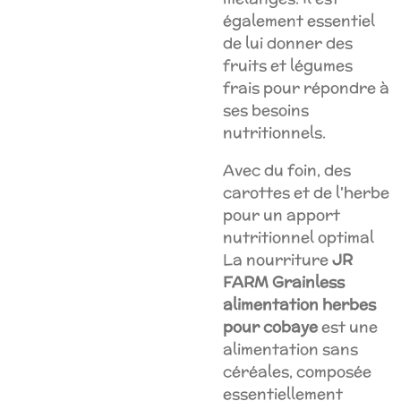
également essentiel
de lui donner des
fruits et légumes
frais pour répondre à
ses besoins
nutritionnels.
Avec du foin, des
carottes et de l'herbe
pour un apport
nutritionnel optimal
La nourriture
JR
FARM Grainless
alimentation herbes
pour cobaye
est une
alimentation sans
céréales, composée
essentiellement