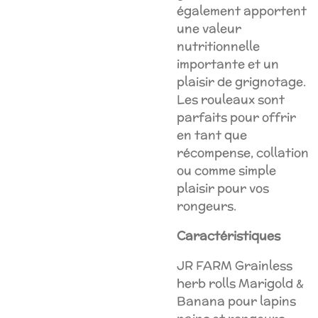
également apportent
une valeur
nutritionnelle
importante et un
plaisir de grignotage.
Les rouleaux sont
parfaits pour offrir
en tant que
récompense, collation
ou comme simple
plaisir pour vos
rongeurs.
Caractéristiques
JR FARM Grainless
herb rolls Marigold &
Banana pour lapins