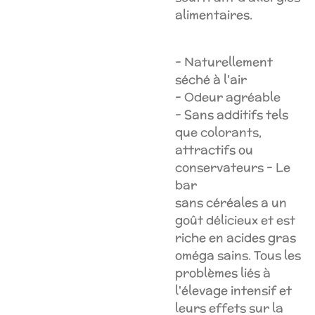
alimentaires.
- Naturellement
séché à l'air
- Odeur agréable
- Sans additifs tels
que colorants,
attractifs ou
conservateurs -
Le
bar
sans céréales a un
goût délicieux et est
riche en acides gras
oméga sains.
Tous les
problèmes liés à
l'élevage intensif et
leurs effets sur la