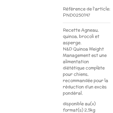
Référence de l'article:
PND0250147
Recette Agneau,
quinoa, brocoli et
asperge.
N&D Quinoa Weight
Management est une
alimentation
diététique complète
pour chiens,
recommandée pour la
réduction d’un excès
pondéral.
disponible au(x)
format(s) 2,5kg