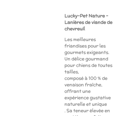
Lucky-Pet Nature -
Lanières de viande de
chevreuil
Les meilleures
friandises pour les
gourmets exigeants.
Un délice gourmand
pour chiens de toutes
tailles,
composé à 100 % de
venaison fraîche,
offrant une
expérience gustative
naturelle et unique
. Sa teneur élevée en