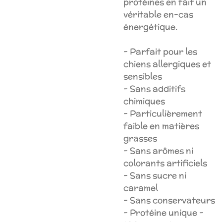
protéines en fait un
véritable en-cas
énergétique.
- Parfait pour les
chiens allergiques et
sensibles
- Sans additifs
chimiques
- Particulièrement
faible en matières
grasses
- Sans arômes ni
colorants artificiels
- Sans sucre ni
caramel
- Sans conservateurs
- Protéine unique -