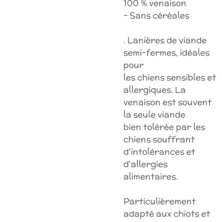
100 % venaison
- Sans céréales
. Lanières de viande
semi-fermes, idéales
pour
les chiens sensibles et
allergiques. La
venaison est souvent
la seule viande
bien tolérée par les
chiens souffrant
d'intolérances et
d'allergies
alimentaires.
Particulièrement
adapté aux chiots et