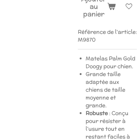
au
panier
Référence de l'article:
M9870
Matelas Palm Gold
Doogy pour chien.
Grande taille
adaptée aux
chiens de taille
moyenne et
grande.
Robuste
: Conçu
pour résister à
l'usure tout en
restant faciles à