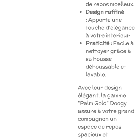
de repos moelleux.
Design raffiné
:
Apporte une
touche d’élégance
à votre intérieur.
Praticité :
Facile à
nettoyer grâce à
sa housse
déhoussable et
lavable.
Avec leur design
élégant, la gamme
"Palm Gold" Doogy
assure à votre grand
compagnon un
espace de repos
spacieux et