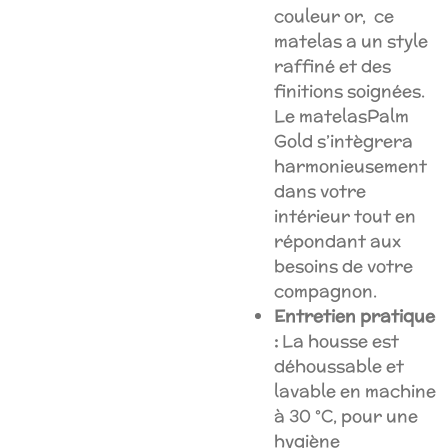
couleur or, ce
matelas a un style
raffiné et des
finitions soignées.
Le matelasPalm
Gold s’intègrera
harmonieusement
dans votre
intérieur tout en
répondant aux
besoins de votre
compagnon.
Entretien pratique
:
La housse est
déhoussable et
lavable en machine
à 30 °C, pour une
hygiène