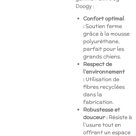
Doogy :
Confort optimal
:
Soutien ferme
grâce à la mousse
polyuréthane,
parfait pour les
grands chiens.
Respect de
l’environnement
:
Utilisation de
fibres recyclées
dans la
fabrication.
Robustesse et
douceur :
Résiste à
l’usure tout en
offrant un espace