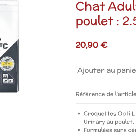
Chat Adul
poulet : 2
20,90 €
Ajouter au pani
Référence de l'article
Croquettes Opti L
Urinary au poulet,
Formulées sans cé