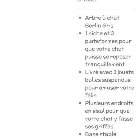
Arbre à chat
Berlin Gris
1 niche et 3
plateformes pour
que votre chat
puisse se reposer
tranquillement
Livré avec 3 jouets
balles suspendus
pour amuser votre
félin
Plusieurs endroits
en sisal pour que
votre chat y fasse
ses griffes
Base stable