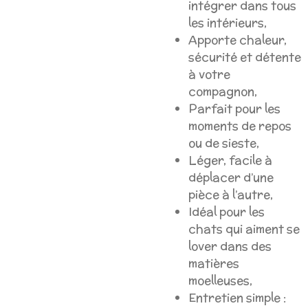
intégrer dans tous
les intérieurs,
Apporte chaleur,
sécurité et détente
à votre
compagnon,
Parfait pour les
moments de repos
ou de sieste,
Léger, facile à
déplacer d’une
pièce à l’autre,
Idéal pour les
chats qui aiment se
lover dans des
matières
moelleuses,
Entretien simple :