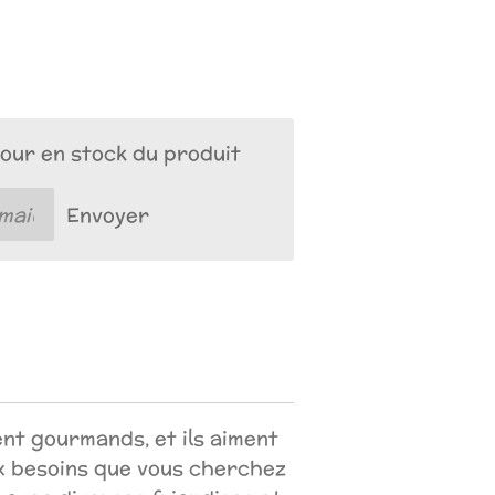
our en stock du produit
Envoyer
nt gourmands, et ils aiment
ux besoins que vous cherchez